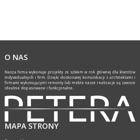
O NAS
Nasza firma wykonuje projekty ze szkłem w roli głównej dla klientów
indywidualnych i firm. Dzięki doskonałej komunikacji z architektami i
firmami wykonującymi remonty lub meble nasze realizacje są zawsze
idealnie dopasowane i funkcjonalne.
MAPA STRONY