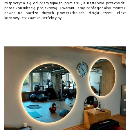
rozpoczyna się od precyzyjnego pomiaru , a następnie przechodzi
przez konsultację projektową. Gwarantujemy profesjonalny montaż
nawet na bardzo dużych powierzchniach, dzięki czemu efekt
końcowy jest zawsze perfekcyjny.