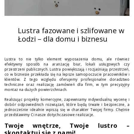
Lustra fazowane i szlifowane w
Łodzi – dla domu i biznesu
Lustra to nie tylko element wyposażenia domu, ale również
efektywny sposób na aranżację biur, lokali usługowych czy
przestrzeni publicznych. Lustra powiększają i rozjaśniają przestrzeń,
co w biznesie przekłada się na lepsze samopoczucie pracowników i
klientów. Z tego względu oferujemy profesjonalne doradztwo
techniczne oraz realizację zamówień dla firm, w tym precyzyjny
montaż na dużych powierzchniach.
Realizując projekty komercyjne, zapewniamy indywidualną wycenę i
dobór odpowiednich rozwiązań, które będą trwałe i bezpieczne, a
jednocześnie idealnie wpiszą się w charakter Twojej firmy. Chętnie
przedstawimy Ci nasze dotychczasowe realizacje.
Twoje wnętrze, Twoje lustro –
skontaktuj się z nami!