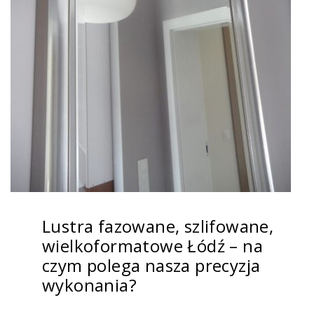
Lustra fazowane, szlifowane,
wielkoformatowe Łódź – na
czym polega nasza precyzja
wykonania?