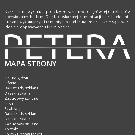
Nasza firma wykonuje projekty ze szkłem w roli głównej dla klientów
indywidualnych i firm. Dzięki doskonałej komunikacji z architektami i
firmami wykonującymi remonty lub meble nasze realizacje są zawsze
idealnie dopasowane i funkcjonalne.
MAPA STRONY
Strona główna
Oferta
Balustrady szklane
Daszki szklane
Zabudowy szklane
Lustra
Realizacje
Balustrady szklane
Daszki szklane
Zabudowy szklane
Kontakt
Polityka prywatności